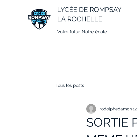
LYCÉE DE ROMPSAY
LA ROCHELLE
Votre futur. Notre école.
Tous les posts
rodolphedamon
12
SORTIE 