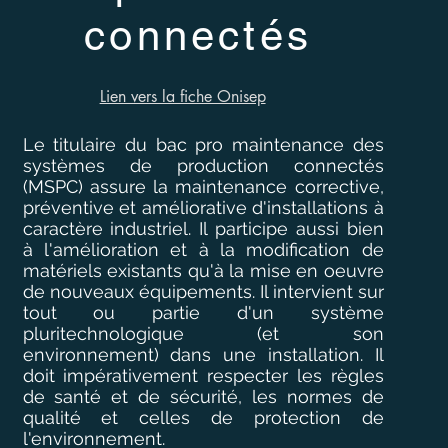
connectés
Lien vers la fiche Onisep
Le titulaire du bac pro maintenance des
systèmes de production connectés
(MSPC) assure la maintenance corrective,
préventive et améliorative d'installations à
caractère industriel. Il participe aussi bien
à l'amélioration et à la modification de
matériels existants qu'à la mise en oeuvre
de nouveaux équipements. Il intervient sur
tout ou partie d'un système
pluritechnologique (et son
environnement) dans une installation. Il
doit impérativement respecter les règles
de santé et de sécurité, les normes de
qualité et celles de protection de
l'environnement.