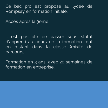
Ce bac pro est proposé au lycée de
Rompsay en formation initiale.
Accès après la 3ème.
Il est possible de passer sous statut
d'apprenti au cours de la formation tout
en restant dans la classe (mixité de
parcours).
Formation en 3 ans, avec 20 semaines de
formation en entreprise.