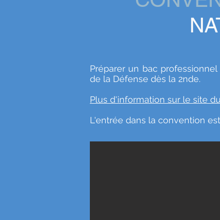
NA
Préparer un bac professionnel
de la Défense dès la 2nde.
Plus d'information sur le site 
L'entrée dans la convention es