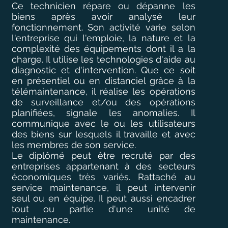
Ce technicien répare ou dépanne les
biens après avoir analysé leur
fonctionnement. Son activité varie selon
l'entreprise qui l'emploie, la nature et la
complexité des équipements dont il a la
charge. Il utilise les technologies d'aide au
diagnostic et d'intervention. Que ce soit
en présentiel ou en distanciel grâce à la
télémaintenance, il réalise les opérations
de surveillance et/ou des opérations
planifiées, signale les anomalies. Il
communique avec le ou les utilisateurs
des biens sur lesquels il travaille et avec
les membres de son service.
Le diplômé peut être recruté par des
entreprises appartenant à des secteurs
économiques très variés. Rattaché au
service maintenance, il peut intervenir
seul ou en équipe. Il peut aussi encadrer
tout ou partie d'une unité de
maintenance.