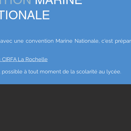
TIONALE
 avec une convention Marine Nationale, c'est prépar
du CIRFA La Rochelle
t possible à tout moment de la scolarité au lycée.