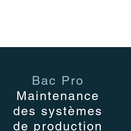
Bac Pro
Maintenance
des systèmes
de production