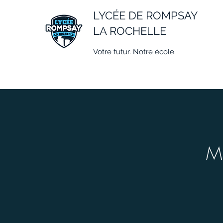
LYCÉE DE ROMPSAY
LA ROCHELLE
Votre futur. Notre école.
M