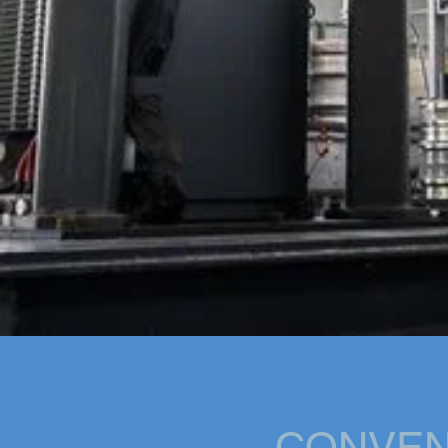
CONVE