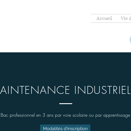
Accueil
Vie 
AINTENANCE INDUSTRIEL
Bac professionnel en 3 ans par voie scolaire ou par apprentissage
Modalités d'inscription