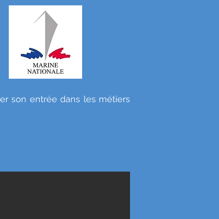
er son entrée dans les métiers