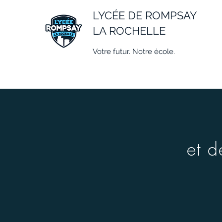
LYCÉE DE ROMPSAY
LA ROCHELLE
Votre futur. Notre école.
et d