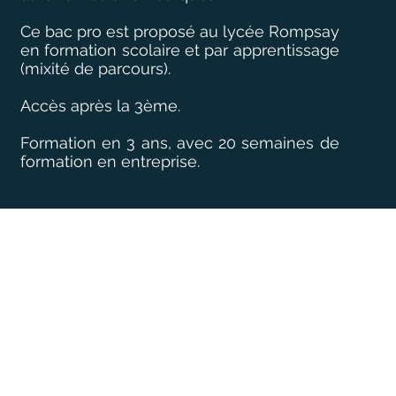
Ce bac pro est proposé au lycée Rompsay
en formation scolaire et par apprentissage
(mixité de parcours).
Accès après la 3ème.
Formation en 3 ans, avec 20 semaines de
formation en entreprise.