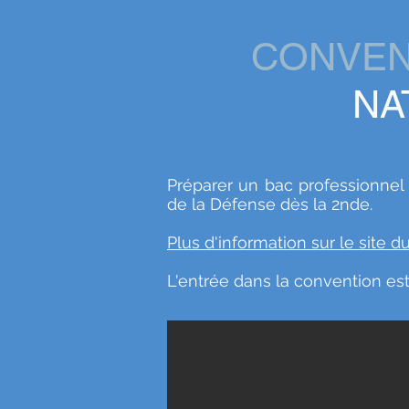
CONVE
NA
Préparer un bac professionnel
de la Défense dès la 2nde.
Plus d'information sur le site 
L'entrée dans la convention es