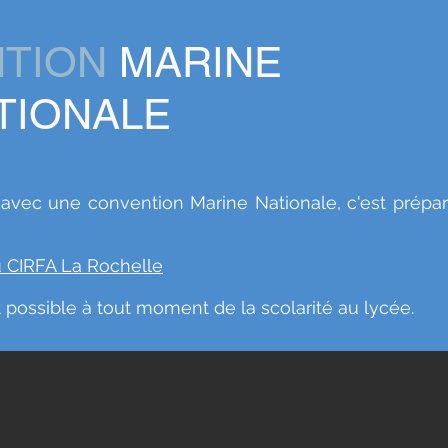
NTION
MARINE
TIONALE
 avec une convention Marine Nationale, c'est prépar
du CIRFA La Rochelle
t possible à tout moment de la scolarité au lycée.