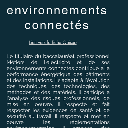
environnements
connectés
Lien vers la fiche Onisep
Le titulaire du baccalauréat professionnel
Métiers de l'électricité et de ses
environnements connectés contribue à la
performance énergétique des bâtiments
et des installations. Il s'adapte à l'évolution
des techniques, des technologies, des
méthodes et des matériels. Il participe à
l'analyse des risques professionnels, de
mise en oeuvre. Il respecte et fait
respecter les exigences de santé et de
sécurité au travail. Il respecte et met en
oeuvre les réglementations