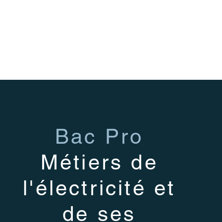
Bac Pro
Métiers de
l'électricité et
de ses