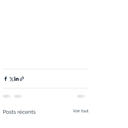
Voir tout
Posts récents