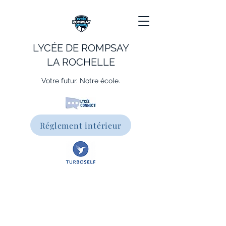
LYCÉE DE ROMPSAY
LA ROCHELLE
Votre futur. Notre école.
Réglement intérieur