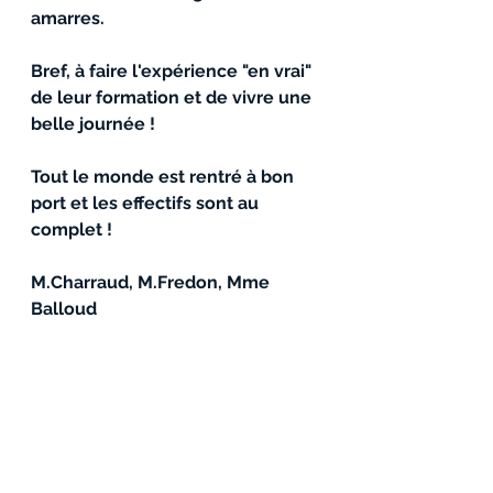
amarres.
Bref, à faire l'expérience "en vrai" 
de leur formation et de vivre une 
belle journée ! 
Tout le monde est rentré à bon 
port et les effectifs sont au 
complet !
M.Charraud, M.Fredon, Mme 
Balloud