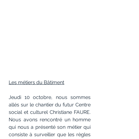
Les métiers du Bâtiment
Jeudi 10 octobre, nous sommes 
allés sur le chantier du futur Centre 
social et culturel Christiane FAURE. 
Nous avons rencontré un homme 
qui nous a présenté son métier qui 
consiste à surveiller que les règles 