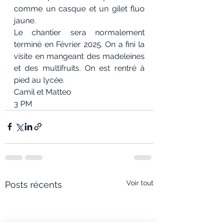
comme un casque et un gilet fluo 
jaune.
Le chantier sera normalement 
terminé en Février 2025. On a fini la 
visite en mangeant des madeleines 
et des multifruits. On est rentré à 
pied au lycée. 
Camil et Matteo
3 PM
Voir tout
Posts récents