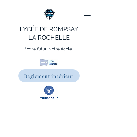
LYCÉE DE ROMPSAY
LA ROCHELLE
Votre futur. Notre école.
Réglement intérieur