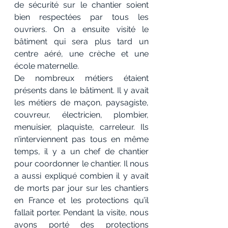
de sécurité sur le chantier soient 
bien respectées par tous les 
ouvriers. On a ensuite visité le 
bâtiment qui sera plus tard un 
centre aéré, une crèche et une 
école maternelle.
De nombreux métiers étaient 
présents dans le bâtiment. Il y avait 
les métiers de maçon, paysagiste, 
couvreur, électricien, plombier, 
menuisier, plaquiste, carreleur. Ils 
n’interviennent pas tous en même 
temps, il y a un chef de chantier 
pour coordonner le chantier. Il nous 
a aussi expliqué combien il y avait 
de morts par jour sur les chantiers 
en France et les protections qu’il 
fallait porter. Pendant la visite, nous 
avons porté des protections 