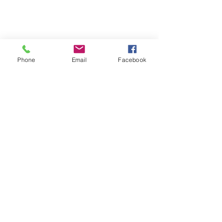
Phone
Email
Facebook