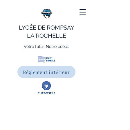
LYCÉE DE ROMPSAY
LA ROCHELLE
Votre futur. Notre école.
Réglement intérieur