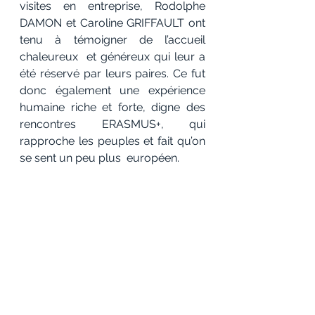
visites en entreprise, Rodolphe 
DAMON et Caroline GRIFFAULT ont 
tenu à témoigner de l’accueil 
chaleureux  et généreux qui leur a 
été réservé par leurs paires. Ce fut 
donc également une expérience 
humaine riche et forte, digne des 
rencontres ERASMUS+, qui 
rapproche les peuples et fait qu’on 
se sent un peu plus  européen.