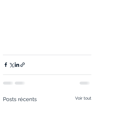
Voir tout
Posts récents