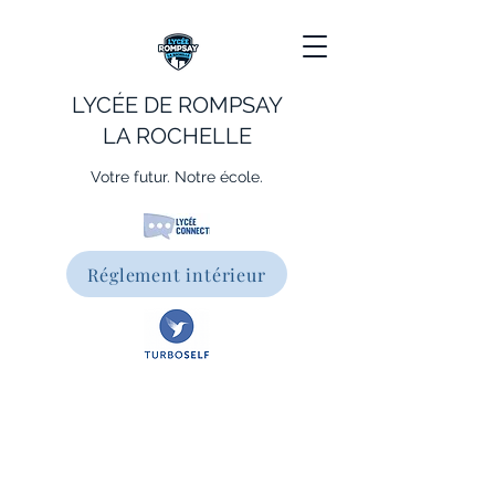
LYCÉE DE ROMPSAY
LA ROCHELLE
Votre futur. Notre école.
Réglement intérieur