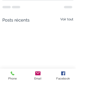
Voir tout
Posts récents
Phone
Email
Facebook