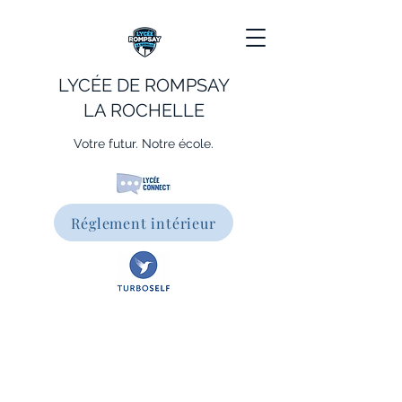
LYCÉE DE ROMPSAY
LA ROCHELLE
Votre futur. Notre école.
Réglement intérieur