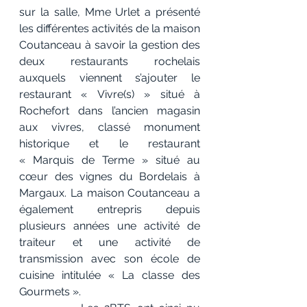
sur la salle, Mme Urlet a présenté 
les différentes activités de la maison 
Coutanceau à savoir la gestion des 
deux restaurants rochelais 
auxquels viennent s’ajouter le 
restaurant « Vivre(s) » situé à 
Rochefort dans l’ancien magasin 
aux vivres, classé monument 
historique et le restaurant 
« Marquis de Terme » situé au 
cœur des vignes du Bordelais à 
Margaux. La maison Coutanceau a 
également entrepris depuis 
plusieurs années une activité de 
traiteur et une activité de 
transmission avec son école de 
cuisine intitulée « La classe des 
Gourmets ».