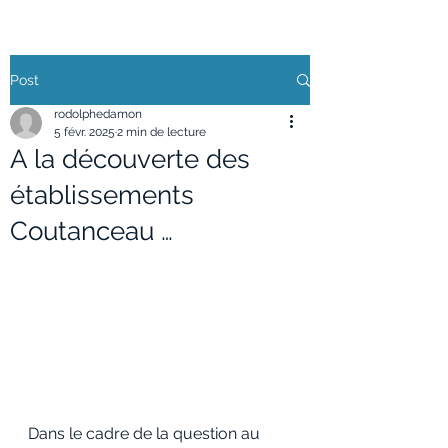
Post
rodolphedamon
5 févr. 2025
2 min de lecture
A la découverte des
établissements
Coutanceau …
Dans le cadre de la question au 